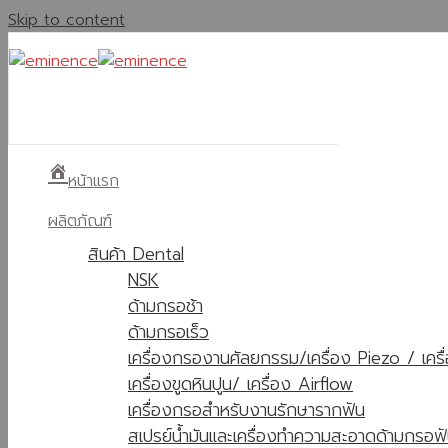
Skip to content
หน้าแรก
ผลิตภัณฑ์
สินค้า Dental
NSK
ด้ามกรอช้า
ด้ามกรอเร็ว
เครื่องกรองานศัลยกรรม/เครื่อง Piezo / เคร
เครื่องขูดหินปูน/ เครื่อง Airflow
เครื่องกรอสำหรับงานรักษารากฟัน
สเปรย์น้ำมันและเครื่องทำความสะอาดด้ามกรอฟ