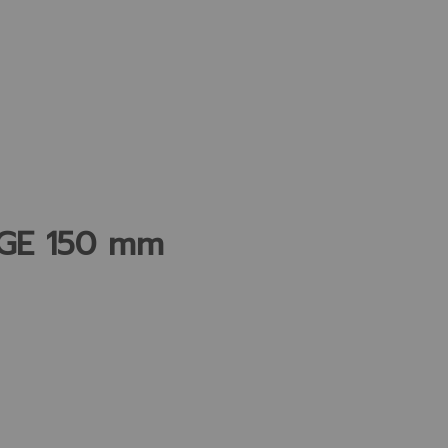
GE 150 mm