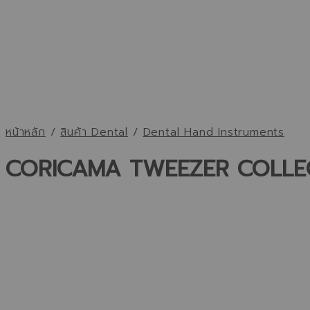
หน้าหลัก
/
สินค้า Dental
/
Dental Hand Instruments
CORICAMA TWEEZER COLLE