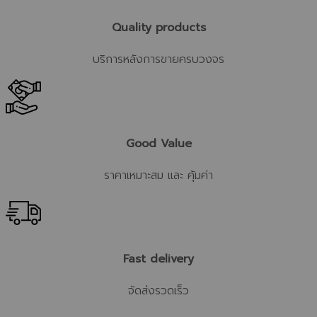
Quality products
บริการหลังการขายครบวงจร
Good Value
ราคาเหมาะสม และ คุ้มค่า
Fast delivery
จัดส่งรวดเร็ว