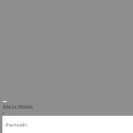
Add to Wishlist
+
ด้ามกรอช้า