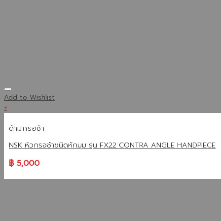
Add to Wishlist
+
ด้ามกรอช้า
NSK หัวกรอช้าชนิดหักมุม รุ่น FX22 CONTRA ANGLE HANDPIECE
฿
5,000