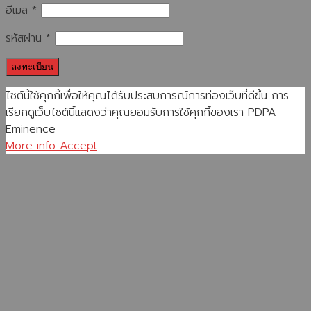
อีเมล
*
รหัสผ่าน
*
ลงทะเบียน
ไซต์นี้ใช้คุกกี้เพื่อให้คุณได้รับประสบการณ์การท่องเว็บที่ดีขึ้น การ
เรียกดูเว็บไซต์นี้แสดงว่าคุณยอมรับการใช้คุกกี้ของเรา PDPA
Eminence
More info
Accept