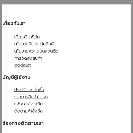
เกี่ยวกับเรา
เกี่ยวกับบริษัท
นโยบายรับประกันสินค้า
นโยบายความเป็นส่วนตัว
การจัดส่งสินค้า
ติดต่อเรา
บัญชีผู้ใช้งาน
ประวัติการสั่งซื้อ
รายการสินค้าโปรด
แจ้งการโอนเงิน
ติดตามคำสั่งซื้อ
ช่องทางติดตามเรา