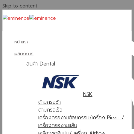
Skip to content
หน้าแรก
ผลิตภัณฑ์
สินค้า Dental
NSK
ด้ามกรอช้า
ด้ามกรอเร็ว
เครื่องกรองานศัลยกรรม/เครื่อง Piezo /
เครื่องกรองานแล็บ
เครื่องขูดหินปูน/ เครื่อง Airflow