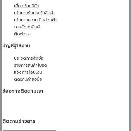
เกี่ยวกับบริษัท
นโยบายรับประกันสินค้า
นโยบายความเป็นส่วนตัว
การจัดส่งสินค้า
ติดต่อเรา
บัญชีผู้ใช้งาน
ประวัติการสั่งซื้อ
รายการสินค้าโปรด
แจ้งการโอนเงิน
ติดตามคำสั่งซื้อ
ช่องทางติดตามเรา
ติดตามข่าวสาร