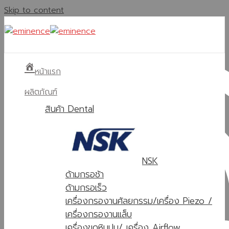
Skip to content
หน้าแรก
ผลิตภัณฑ์
สินค้า Dental
NSK
ด้ามกรอช้า
ด้ามกรอเร็ว
เครื่องกรองานศัลยกรรม/เครื่อง Piezo /
เครื่องกรองานแล็บ
เครื่องขูดหินปูน/ เครื่อง Airflow