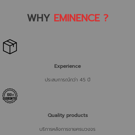
WHY
EMINENCE ?
Experience
ประสบการณ์กว่า 45 ปี
Quality products
บริการหลังการขายครบวงจร