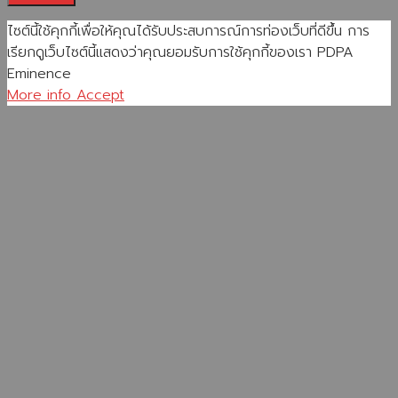
ไซต์นี้ใช้คุกกี้เพื่อให้คุณได้รับประสบการณ์การท่องเว็บที่ดีขึ้น การ
เรียกดูเว็บไซต์นี้แสดงว่าคุณยอมรับการใช้คุกกี้ของเรา PDPA
Eminence
More info
Accept