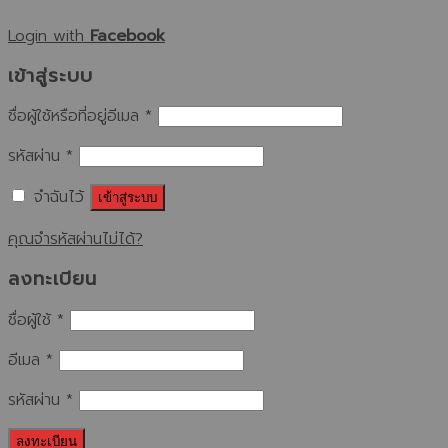
Login with
Facebook
เข้าสู่ระบบ
ชื่อผู้ใช้หรือที่อยู่อีเมล
*
รหัสผ่าน
*
จำฉันไว้
เข้าสู่ระบบ
คุณจำรหัสผ่านไม่ได้?
ลงทะเบียน
ชื่อผู้ใช้
*
อีเมล
*
รหัสผ่าน
*
ลงทะเบียน