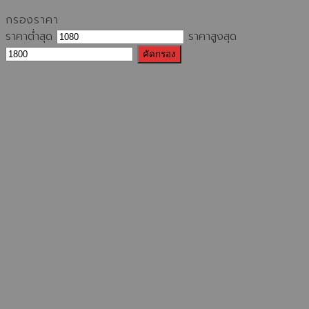
กรองราคา
ราคาต่ำสุด
ราคาสูงสุด
คัดกรอง