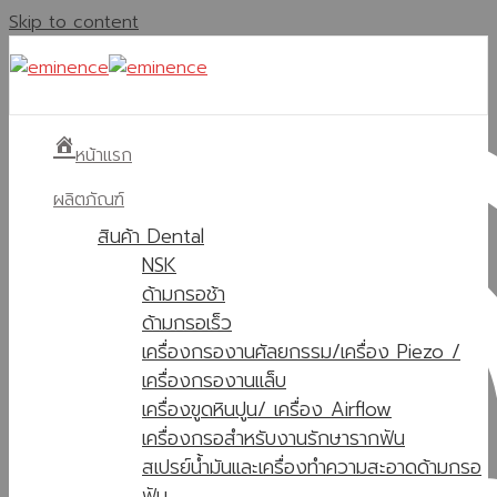
Skip to content
หน้าแรก
ผลิตภัณฑ์
สินค้า Dental
NSK
ด้ามกรอช้า
ด้ามกรอเร็ว
เครื่องกรองานศัลยกรรม/เครื่อง Piezo /
เครื่องกรองานแล็บ
เครื่องขูดหินปูน/ เครื่อง Airflow
เครื่องกรอสำหรับงานรักษารากฟัน
สเปรย์น้ำมันและเครื่องทำความสะอาดด้ามกรอ
ฟัน