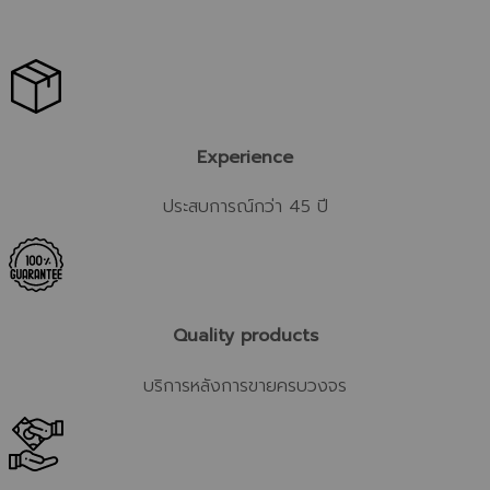
Experience
ประสบการณ์กว่า 45 ปี
Quality products
บริการหลังการขายครบวงจร