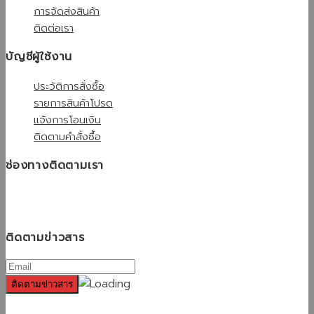
การจัดส่งสินค้า
ติดต่อเรา
บัญชีผู้ใช้งาน
ประวัติการสั่งซื้อ
รายการสินค้าโปรด
แจ้งการโอนเงิน
ติดตามคำสั่งซื้อ
ช่องทางติดตามเรา
ติดตามข่าวสาร