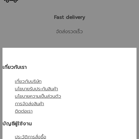
Fast delivery
จัดส่งรวดเร็ว
เกี่ยวกับเรา
เกี่ยวกับบริษัท
นโยบายรับประกันสินค้า
นโยบายความเป็นส่วนตัว
การจัดส่งสินค้า
ติดต่อเรา
บัญชีผู้ใช้งาน
ประวัติการสั่งซื้อ