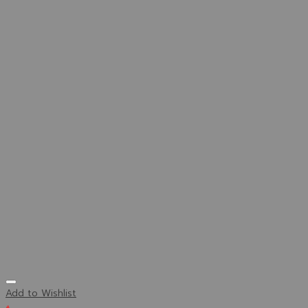
Add to Wishlist
+