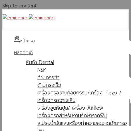
Skip to content
หน้าแรก
ผลิตภัณฑ์
สินค้า Dental
NSK
ด้ามกรอช้า
ด้ามกรอเร็ว
เครื่องกรองานศัลยกรรม/เครื่อง Piezo /
เครื่องกรองานแล็บ
เครื่องขูดหินปูน/ เครื่อง Airflow
เครื่องกรอสำหรับงานรักษารากฟัน
สเปรย์น้ำมันและเครื่องทำความสะอาดด้ามกรอ
ฟัน