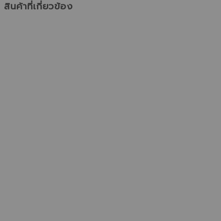
สินค้าที่เกี่ยวข้อง