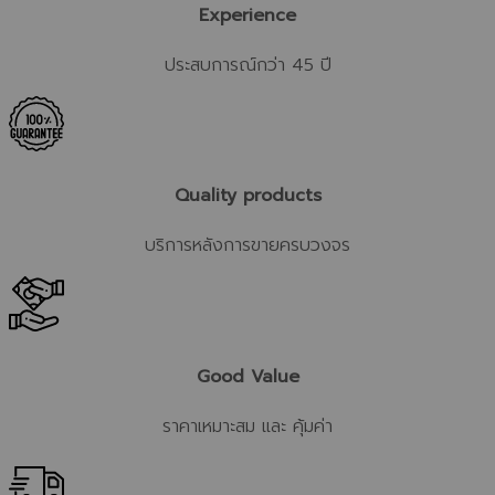
Experience
ประสบการณ์กว่า 45 ปี
Quality products
บริการหลังการขายครบวงจร
Good Value
ราคาเหมาะสม และ คุ้มค่า