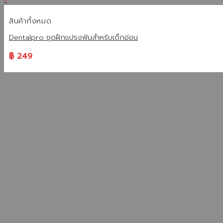
สินค้าทั้งหมด
Dentalpro ชุดฝึกแปรงฟันสำหรับเด็กอ่อน
฿
249