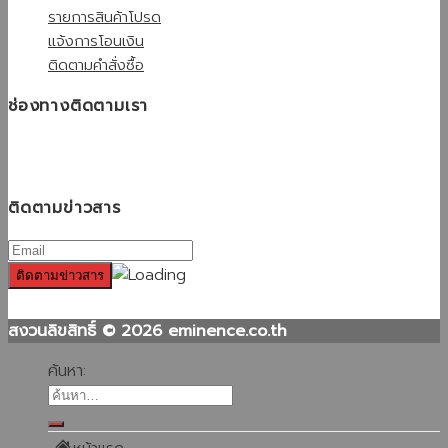
รายการสินค้าโปรด
แจ้งการโอนเงิน
ติดตามคำสั่งซื้อ
ช่องทางติดตามเรา
ติดตามข่าวสาร
สงวนลิขสิทธิ์ © 2026 eminence.co.th
ค้นหา: