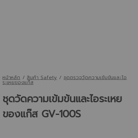
หน้าหลัก
/
สินค้า Safety
/
ชุดตรวจวัดความเข้มข้นและไอ
ระเหยของแก๊ส
ชุดวัดความเข้มข้นและไอระเหย
ของแก๊ส GV-100S