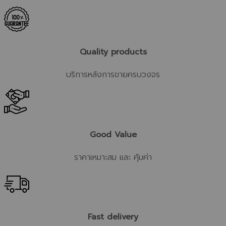
Quality products
บริการหลังการขายครบวงจร
Good Value
ราคาเหมาะสม และ คุ้มค่า
Fast delivery