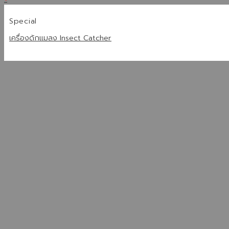
Special
เครื่องดักแมลง Insect Catcher