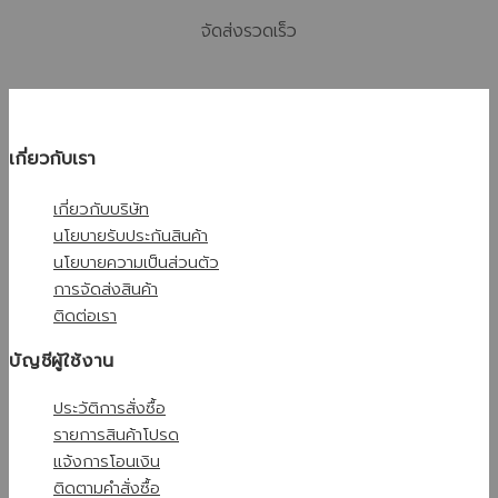
จัดส่งรวดเร็ว
เกี่ยวกับเรา
เกี่ยวกับบริษัท
นโยบายรับประกันสินค้า
นโยบายความเป็นส่วนตัว
การจัดส่งสินค้า
ติดต่อเรา
บัญชีผู้ใช้งาน
ประวัติการสั่งซื้อ
รายการสินค้าโปรด
แจ้งการโอนเงิน
ติดตามคำสั่งซื้อ