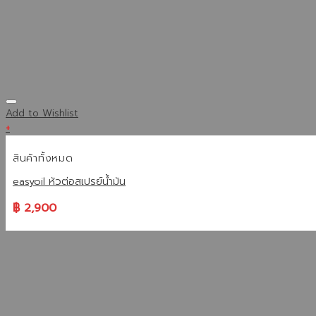
Add to Wishlist
+
สินค้าทั้งหมด
easyoil หัวต่อสเปรย์น้ำมัน
฿
2,900