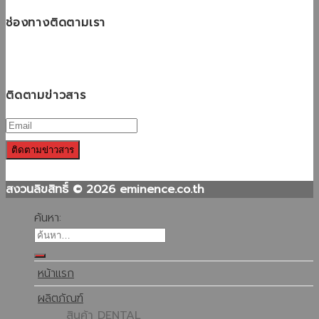
ช่องทางติดตามเรา
ติดตามข่าวสาร
สงวนลิขสิทธิ์ © 2026 eminence.co.th
ค้นหา:
หน้าแรก
ผลิตภัณฑ์
สินค้า DENTAL