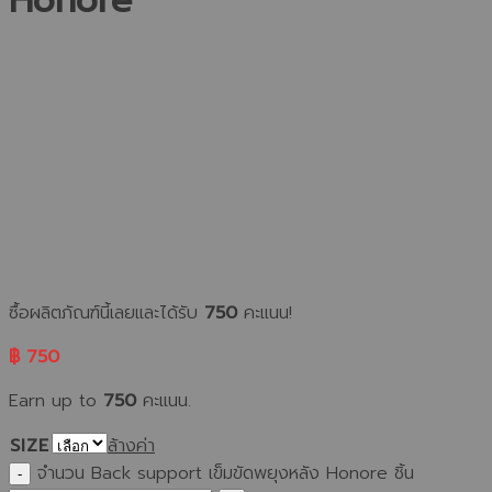
Honore
ซื้อผลิตภัณฑ์นี้เลยและได้รับ
750
คะแนน!
฿
750
Earn up to
750
คะแนน.
SIZE
ล้างค่า
จำนวน Back support เข็มขัดพยุงหลัง Honore ชิ้น