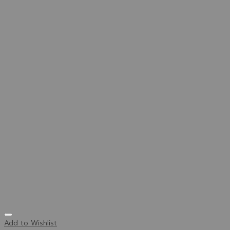
Add to Wishlist