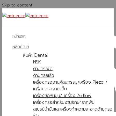
Skip to content
หน้าแรก
ผลิตภัณฑ์
สินค้า Dental
NSK
ด้ามกรอช้า
ด้ามกรอเร็ว
เครื่องกรองานศัลยกรรม/เครื่อง Piezo /
เครื่องกรองานแล็บ
เครื่องขูดหินปูน/ เครื่อง Airflow
เครื่องกรอสำหรับงานรักษารากฟัน
สเปรย์น้ำมันและเครื่องทำความสะอาดด้ามกรอ
ฟัน