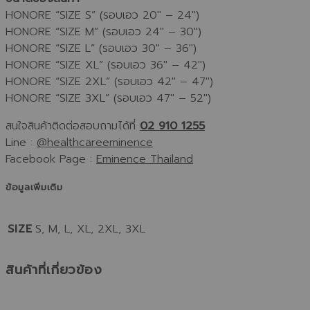
HONORE “SIZE S” (รอบเอว 20″ – 24″)
HONORE “SIZE M” (รอบเอว 24″ – 30″)
HONORE “SIZE L” (รอบเอว 30″ – 36″)
HONORE “SIZE XL” (รอบเอว 36″ – 42″)
HONORE “SIZE 2XL” (รอบเอว 42″ – 47″)
HONORE “SIZE 3XL” (รอบเอว 47″ – 52″)
สนใจสินค้าติดต่อสอบถามได้ที่
02 910 1255
Line :
@healthcareeminence
Facebook Page :
Eminence Thailand
ข้อมูลเพิ่มเติม
SIZE
S, M, L, XL, 2XL, 3XL
สินค้าที่เกี่ยวข้อง