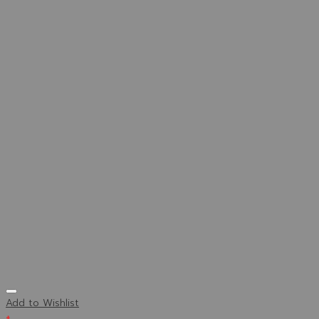
Add to Wishlist
+