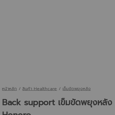
หน้าหลัก
/
สินค้า Healthcare
/
เข็มขัดพยุงหลัง
Back support เข็มขัดพยุงหลัง