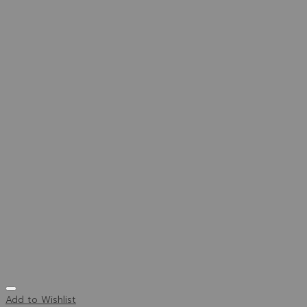
Add to Wishlist