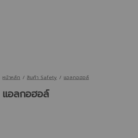
หน้าหลัก
/
สินค้า Safety
/
แอลกอฮอล์
แอลกอฮอล์