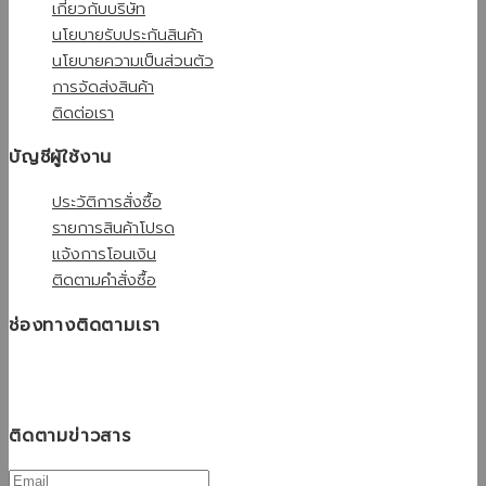
เกี่ยวกับบริษัท
นโยบายรับประกันสินค้า
นโยบายความเป็นส่วนตัว
การจัดส่งสินค้า
ติดต่อเรา
บัญชีผู้ใช้งาน
ประวัติการสั่งซื้อ
รายการสินค้าโปรด
แจ้งการโอนเงิน
ติดตามคำสั่งซื้อ
ช่องทางติดตามเรา
ติดตามข่าวสาร