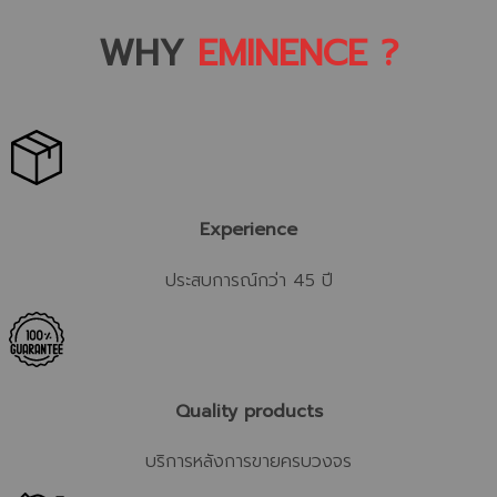
WHY
EMINENCE ?
Experience
ประสบการณ์กว่า 45 ปี
Quality products
บริการหลังการขายครบวงจร