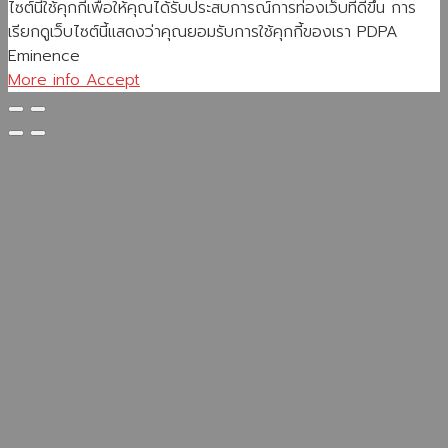
ไซต์นี้ใช้คุกกี้เพื่อให้คุณได้รับประสบการณ์การท่องเว็บที่ดีขึ้น การ
เรียกดูเว็บไซต์นี้แสดงว่าคุณยอมรับการใช้คุกกี้ของเรา PDPA
Eminence
More info
Accept