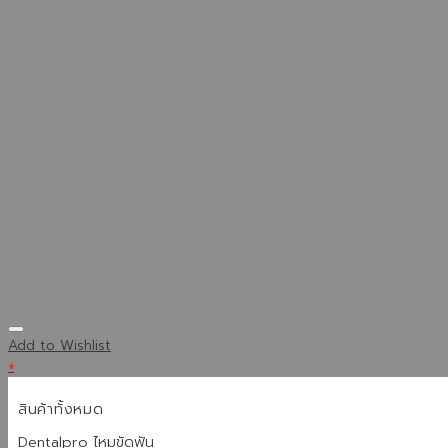
Add to Wishlist
+
สินค้าทั้งหมด
Dentalpro ไหมขัดฟัน