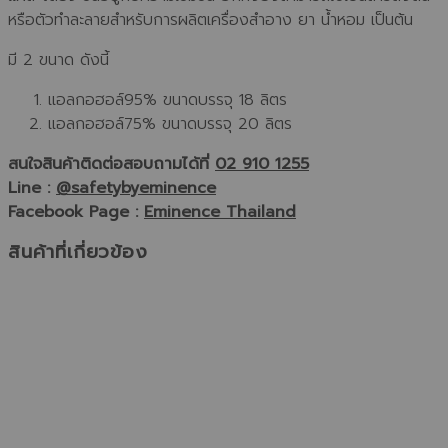
หรือตัวทำละลายสำหรับการผลิตเครื่องสำอาง ยา น้ำหอม เป็นต้น
มี 2 ขนาด ดังนี้
แอลกอฮอล์95% ขนาดบรรจุ 18 ลิตร
แอลกอฮอล์75% ขนาดบรรจุ 20 ลิตร
สนใจสินค้าติดต่อสอบถามได้ที่
02 910 1255
Line :
@safetybyeminence
Facebook Page :
Eminence Thailand
สินค้าที่เกี่ยวข้อง