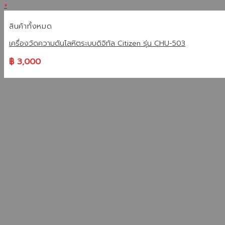
+
สินค้าทั้งหมด
เครื่องวัดความดันโลหิตระบบดิจิทัล Citizen รุ่น CHU-503
฿
3,000