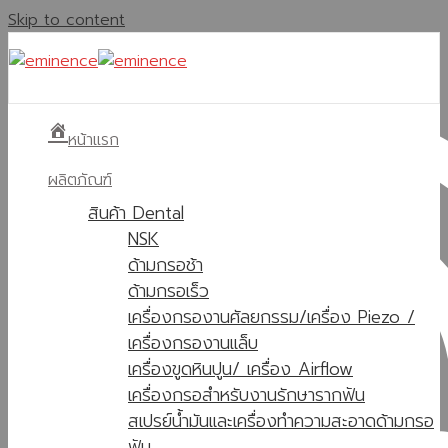
Skip to content
หน้าแรก
ผลิตภัณฑ์
สินค้า Dental
NSK
ด้ามกรอช้า
ด้ามกรอเร็ว
เครื่องกรองานศัลยกรรม/เครื่อง Piezo /
เครื่องกรองานแล็บ
เครื่องขูดหินปูน/ เครื่อง Airflow
เครื่องกรอสำหรับงานรักษารากฟัน
สเปรย์น้ำมันและเครื่องทำความสะอาดด้ามกรอ
ฟัน