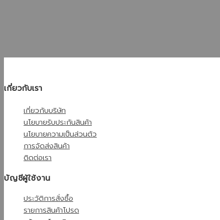
เกี่ยวกับเรา
เกี่ยวกับบริษัท
นโยบายรับประกันสินค้า
นโยบายความเป็นส่วนตัว
การจัดส่งสินค้า
ติดต่อเรา
บัญชีผู้ใช้งาน
ประวัติการสั่งซื้อ
รายการสินค้าโปรด