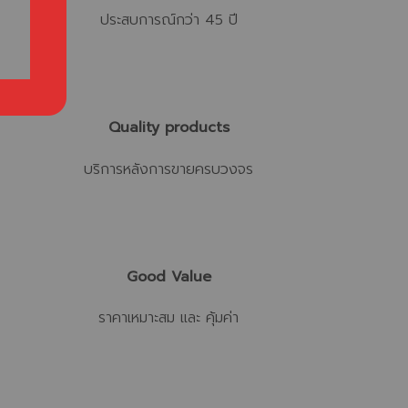
ประสบการณ์กว่า 45 ปี
Quality products
บริการหลังการขายครบวงจร
Good Value
ราคาเหมาะสม และ คุ้มค่า