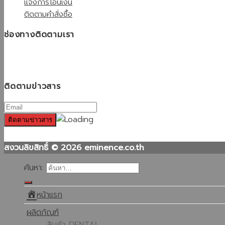
แจ้งการโอนเงิน
ติดตามคำสั่งซื้อ
ช่องทางติดตามเรา
ติดตามข่าวสาร
สงวนลิขสิทธิ์ © 2026 eminence.co.th
ค้นหา:
หน้าแรก
ผลิตภัณฑ์
สินค้า DENTAL