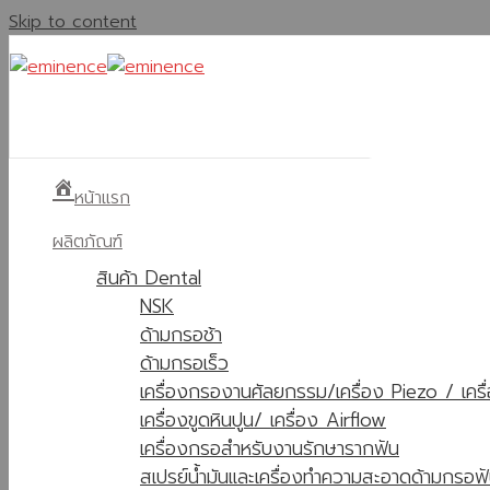
Skip to content
หน้าแรก
ผลิตภัณฑ์
สินค้า Dental
NSK
ด้ามกรอช้า
ด้ามกรอเร็ว
เครื่องกรองานศัลยกรรม/เครื่อง Piezo / เคร
เครื่องขูดหินปูน/ เครื่อง Airflow
เครื่องกรอสำหรับงานรักษารากฟัน
สเปรย์น้ำมันและเครื่องทำความสะอาดด้ามกรอฟ