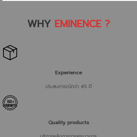
WHY
EMINENCE ?
Experience
ประสบการณ์กว่า 45 ปี
Quality products
บริการหลังการขายครบวงจร