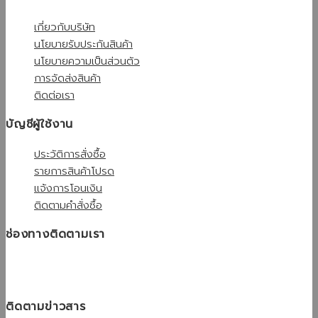
เกี่ยวกับบริษัท
นโยบายรับประกันสินค้า
นโยบายความเป็นส่วนตัว
การจัดส่งสินค้า
ติดต่อเรา
บัญชีผู้ใช้งาน
ประวัติการสั่งซื้อ
รายการสินค้าโปรด
แจ้งการโอนเงิน
ติดตามคำสั่งซื้อ
ช่องทางติดตามเรา
ติดตามข่าวสาร