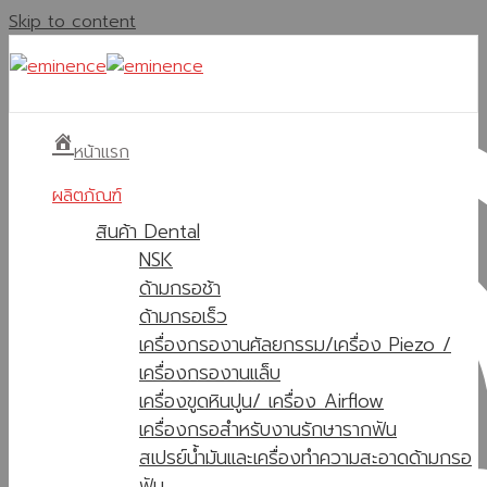
Skip to content
หน้าแรก
ผลิตภัณฑ์
สินค้า Dental
NSK
ด้ามกรอช้า
ด้ามกรอเร็ว
เครื่องกรองานศัลยกรรม/เครื่อง Piezo /
เครื่องกรองานแล็บ
เครื่องขูดหินปูน/ เครื่อง Airflow
เครื่องกรอสำหรับงานรักษารากฟัน
สเปรย์น้ำมันและเครื่องทำความสะอาดด้ามกรอ
ฟัน