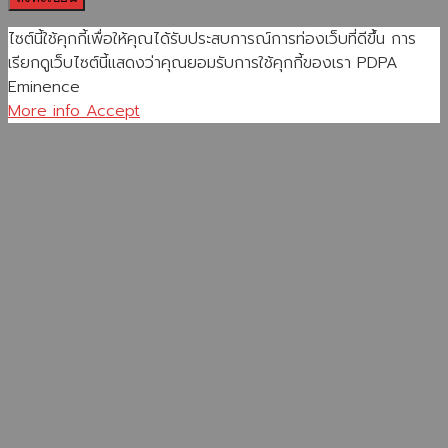
ไซต์นี้ใช้คุกกี้เพื่อให้คุณได้รับประสบการณ์การท่องเว็บที่ดีขึ้น การ
เรียกดูเว็บไซต์นี้แสดงว่าคุณยอมรับการใช้คุกกี้ของเรา PDPA
Eminence
More info
Accept