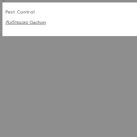
Pest Control
กับดักแมลง Gachon