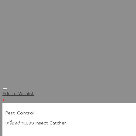
Add to Wishlist
+
Pest Control
เครื่องดักแมลง Insect Catcher