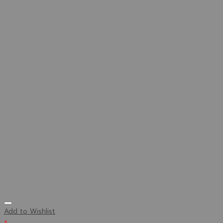
Add to Wishlist
+