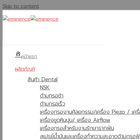
Skip to content
หน้าแรก
ผลิตภัณฑ์
สินค้า Dental
NSK
ด้ามกรอช้า
ด้ามกรอเร็ว
เครื่องกรองานศัลยกรรม/เครื่อง Piezo / เคร
เครื่องขูดหินปูน/ เครื่อง Airflow
เครื่องกรอสำหรับงานรักษารากฟัน
สเปรย์น้ำมันและเครื่องทำความสะอาดด้ามกรอฟ