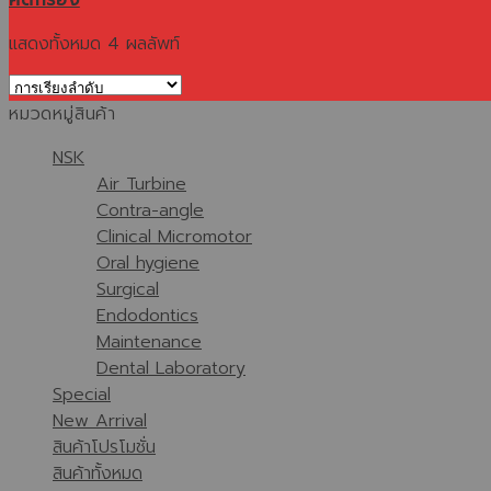
แสดงทั้งหมด 4 ผลลัพท์
หมวดหมู่สินค้า
NSK
Air Turbine
Contra-angle
Clinical Micromotor
Oral hygiene
Surgical
Endodontics
Maintenance
Dental Laboratory
Special
New Arrival
สินค้าโปรโมชั่น
สินค้าทั้งหมด