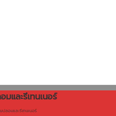
ลอมและรีเทนเนอร์
ันปลอมและรีเทนเนอร์