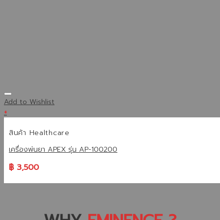
Add to Wishlist
+
สินค้า Healthcare
เครื่องพ่นยา APEX รุ่น AP-100200
฿
3,500