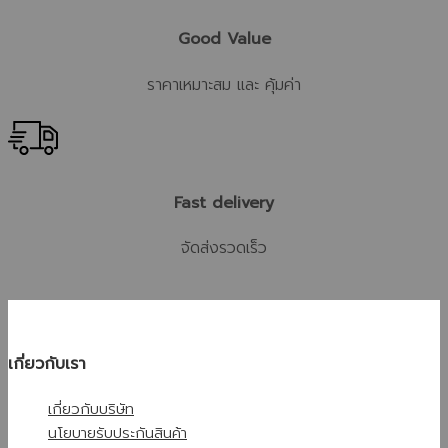
Good Value
ราคาเหมาะสม และ คุ้มค่า
Fast delivery
จัดส่งรวดเร็ว
เกี่ยวกับเรา
เกี่ยวกับบริษัท
นโยบายรับประกันสินค้า