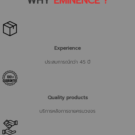
WHY
EMINENCE ?
Experience
ประสบการณ์กว่า 45 ปี
Quality products
บริการหลังการขายครบวงจร