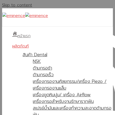
Skip to content
หน้าแรก
ผลิตภัณฑ์
สินค้า Dental
NSK
ด้ามกรอช้า
ด้ามกรอเร็ว
เครื่องกรองานศัลยกรรม/เครื่อง Piezo /
เครื่องกรองานแล็บ
เครื่องขูดหินปูน/ เครื่อง Airflow
เครื่องกรอสำหรับงานรักษารากฟัน
สเปรย์น้ำมันและเครื่องทำความสะอาดด้ามกรอ
ฟัน