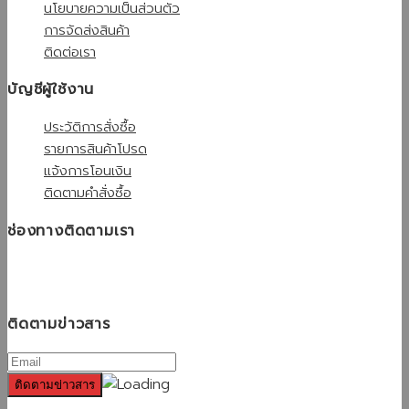
นโยบายความเป็นส่วนตัว
การจัดส่งสินค้า
ติดต่อเรา
บัญชีผู้ใช้งาน
ประวัติการสั่งซื้อ
รายการสินค้าโปรด
แจ้งการโอนเงิน
ติดตามคำสั่งซื้อ
ช่องทางติดตามเรา
ติดตามข่าวสาร