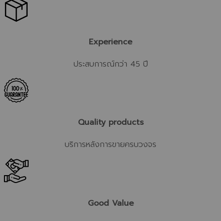
Experience
ประสบการณ์กว่า 45 ปี
Quality products
บริการหลังการขายครบวงจร
Good Value