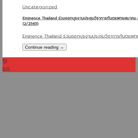
Uncategorized
Eminence Thailand ร่วมออกบูธงานประชุมวิชาการทันตแพทยสมาคม ครั
(2/2565)
Eminence Thailand ร่วมออกบูธงานประชุมวิชาการทันตแพท
Continue reading
→
19
ธ.ค.