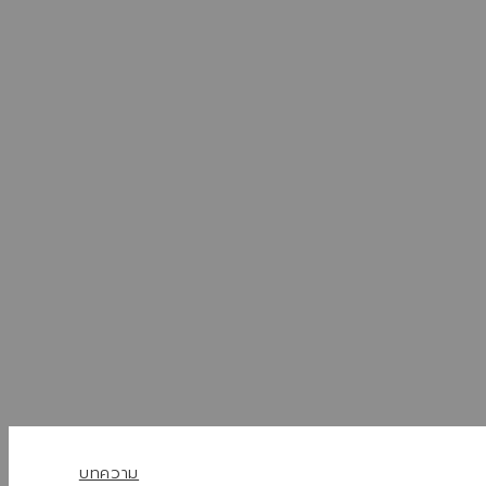
บทความ