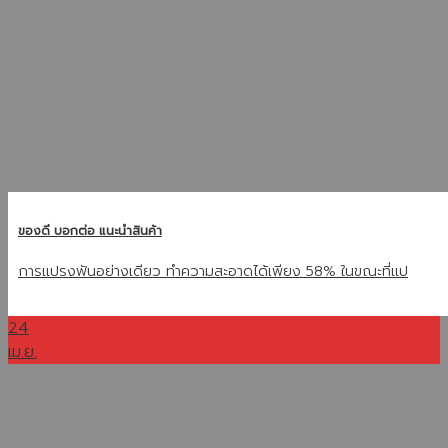
ของดี บอกต่อ แนะนำสินค้า
การแปรงฟันอย่างเดียว ทำความสะอาดได้เพียง 58% ในขณะที่แป
24
เม.ย.