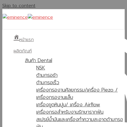
Skip to content
หน้าแรก
ผลิตภัณฑ์
สินค้า Dental
NSK
ด้ามกรอช้า
ด้ามกรอเร็ว
เครื่องกรองานศัลยกรรม/เครื่อง Piezo /
เครื่องกรองานแล็บ
เครื่องขูดหินปูน/ เครื่อง Airflow
เครื่องกรอสำหรับงานรักษารากฟัน
สเปรย์น้ำมันและเครื่องทำความสะอาดด้ามกรอ
ฟัน