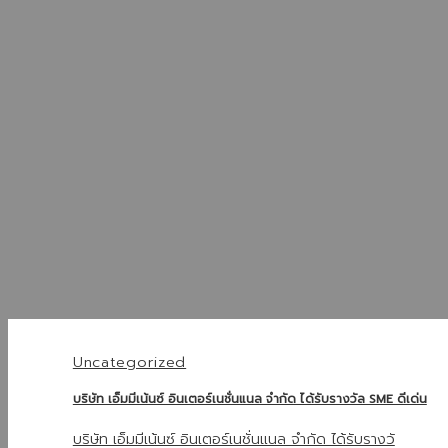
Uncategorized
บริษัท เอ็มมีเน้นซ์ อินเตอร์เนชั่นแนล จำกัด ได้รับรางวัล SME ดีเด่น
บริษัท เอ็มมีเน้นซ์ อินเตอร์เนชั่นแนล จำกัด ได้รับรางวั