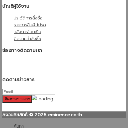
บัญชีผู้ใช้งาน
ประวัติการสั่งซื้อ
รายการสินค้าโปรด
แจ้งการโอนเงิน
ติดตามคำสั่งซื้อ
ช่องทางติดตามเรา
ติดตามข่าวสาร
สงวนลิขสิทธิ์ © 2026 eminence.co.th
ค้นหา: