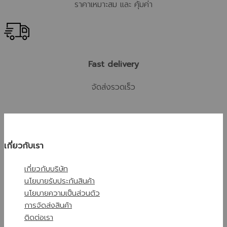
ราคาเหมาะสม และ คุ้มค่า
Fast delivery
จัดส่งรวดเร็ว
เกี่ยวกับเรา
เกี่ยวกับบริษัท
นโยบายรับประกันสินค้า
นโยบายความเป็นส่วนตัว
การจัดส่งสินค้า
ติดต่อเรา